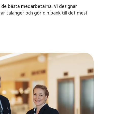
 de bästa medarbetarna. Vi designar
ar talanger och gör din bank till det mest