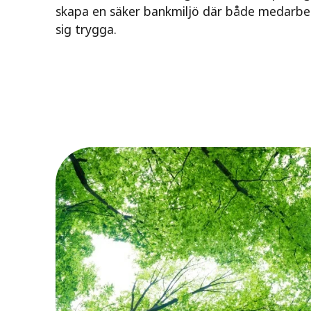
skapa en säker bankmiljö där både medarbe
sig trygga.