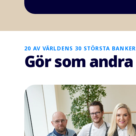
20 AV VÄRLDENS 30 STÖRSTA BANKER 
Gör som andra 