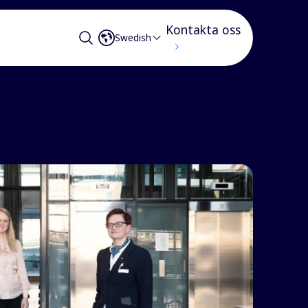
Kontakta oss
Swedish