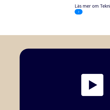
Läs mer om Tekni