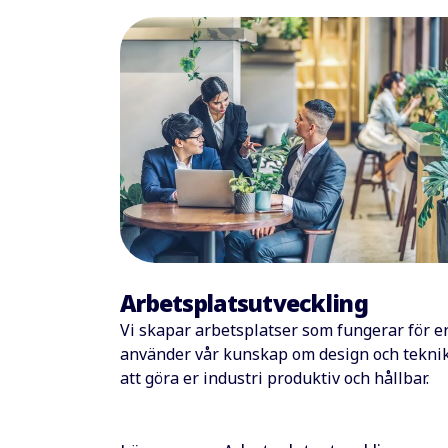
Arbetsplatsutveckling
Vi skapar arbetsplatser som fungerar för er
använder vår kunskap om design och teknik
att göra er industri produktiv och hållbar.