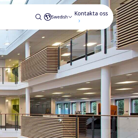
Kontakta oss
Swedish