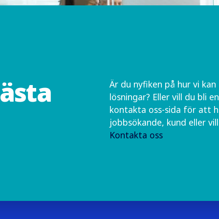
nästa
Är du nyfiken på hur vi ka
lösningar? Eller vill du bli 
kontakta oss-sida för att h
jobbsökande, kund eller vill
Kontakta oss