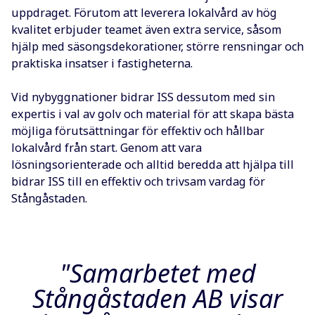
uppdraget. Förutom att leverera lokalvård av hög
kvalitet erbjuder teamet även extra service, såsom
hjälp med säsongsdekorationer, större rensningar och
praktiska insatser i fastigheterna.
Vid nybyggnationer bidrar ISS dessutom med sin
expertis i val av golv och material för att skapa bästa
möjliga förutsättningar för effektiv och hållbar
lokalvård från start. Genom att vara
lösningsorienterade och alltid beredda att hjälpa till
bidrar ISS till en effektiv och trivsam vardag för
Stångåstaden.
"Samarbetet med
Stångåstaden AB visar