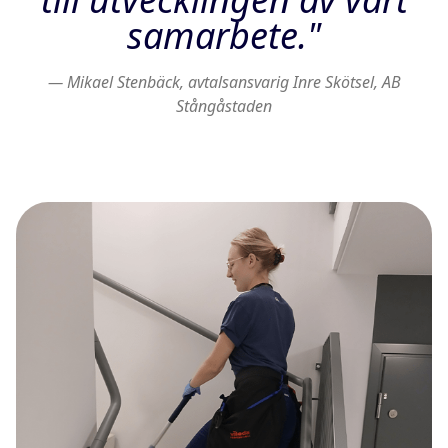
samarbete."
— Mikael Stenbäck, avtalsansvarig Inre Skötsel, AB
Stångåstaden