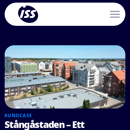
KUNDCASE
Stångåstaden – Ett