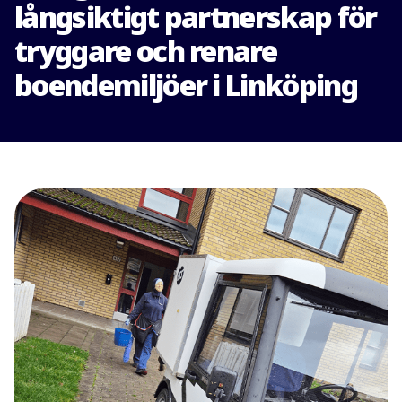
långsiktigt partnerskap för
tryggare och renare
boendemiljöer i Linköping