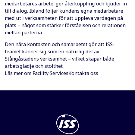
medarbetares arbete, ger återkoppling och bjuder in
till dialog. Ibland följer kundens egna medarbetare
med ut i verksamheten för att uppleva vardagen på
plats – något som stärker förståelsen och relationen
mellan parterna.
Den nära kontakten och samarbetet gör att ISS-
teamet känner sig som en naturlig del av
Stångåstadens verksamhet – vilket skapar både
arbetsglädje och stolthet.
Läs mer om Facility Services
Kontakta oss