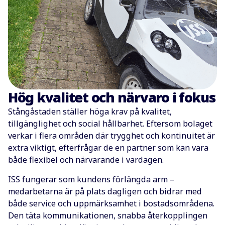
Hög kvalitet och närvaro i fokus
Stångåstaden ställer höga krav på kvalitet,
tillgänglighet och social hållbarhet. Eftersom bolaget
verkar i flera områden där trygghet och kontinuitet är
extra viktigt, efterfrågar de en partner som kan vara
både flexibel och närvarande i vardagen.
ISS fungerar som kundens förlängda arm –
medarbetarna är på plats dagligen och bidrar med
både service och uppmärksamhet i bostadsområdena.
Den täta kommunikationen, snabba återkopplingen