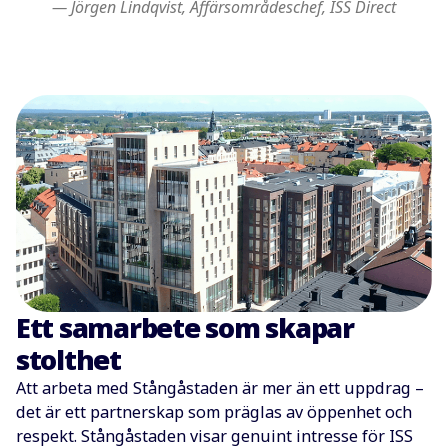
— Jörgen Lindqvist, Affärsområdeschef, ISS Direct
Ett samarbete som skapar
stolthet
Att arbeta med Stångåstaden är mer än ett uppdrag –
det är ett partnerskap som präglas av öppenhet och
respekt. Stångåstaden visar genuint intresse för ISS