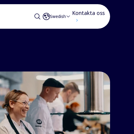
Kontakta oss
Swedish