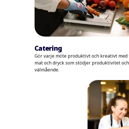
Catering
Gör varje möte produktivt och kreativt med
mat och dryck som stödjer produktivitet och
välmående.