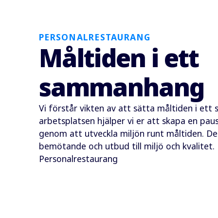
PERSONALRESTAURANG
Måltiden i ett
sammanhang
Vi förstår vikten av att sätta måltiden i e
arbetsplatsen hjälper vi er att skapa en pau
genom att utveckla miljön runt måltiden. De
bemötande och utbud till miljö och kvalitet.
Personalrestaurang