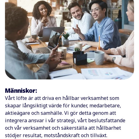
Människor:
Vårt löfte är att driva en hållbar verksamhet som
skapar långsiktigt värde för kunder, medarbetare,
aktieägare och samhälle. Vi gör detta genom att
integrera ansvar i vår strategi, vårt beslutsfattande
och vår verksamhet och säkerställa att hållbarhet
stödjer resultat, motståndskraft och tillväxt.