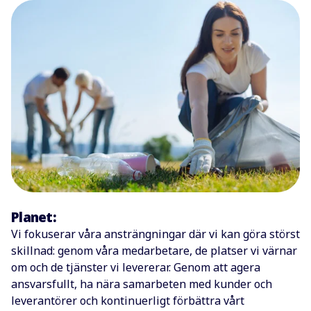
Planet:
Vi fokuserar våra ansträngningar där vi kan göra störst
skillnad: genom våra medarbetare, de platser vi värnar
om och de tjänster vi levererar. Genom att agera
ansvarsfullt, ha nära samarbeten med kunder och
leverantörer och kontinuerligt förbättra vårt