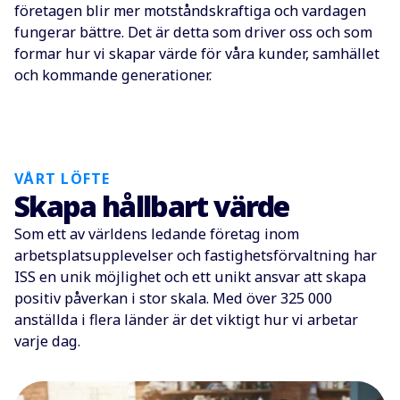
företagen blir mer motståndskraftiga och vardagen
fungerar bättre. Det är detta som driver oss och som
formar hur vi skapar värde för våra kunder, samhället
och kommande generationer.
VÅRT LÖFTE
Skapa hållbart värde
Som ett av världens ledande företag inom
arbetsplatsupplevelser och fastighetsförvaltning har
ISS en unik möjlighet och ett unikt ansvar att skapa
positiv påverkan i stor skala. Med över 325 000
anställda i flera länder är det viktigt hur vi arbetar
varje dag.