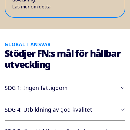
Läs mer om detta
GLOBALT ANSVAR
Stödjer FN:s mål för hållbar
utveckling
SDG 1: Ingen fattigdom
SDG 4: Utbildning av god kvalitet