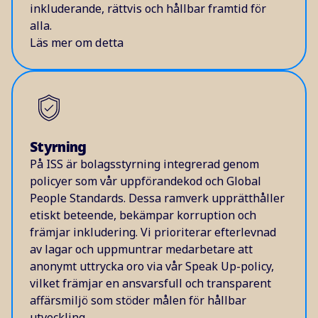
inkluderande, rättvis och hållbar framtid för
alla.
Läs mer om detta
Styrning
På ISS är bolagsstyrning integrerad genom
policyer som vår uppförandekod och Global
People Standards. Dessa ramverk upprätthåller
etiskt beteende, bekämpar korruption och
främjar inkludering. Vi prioriterar efterlevnad
av lagar och uppmuntrar medarbetare att
anonymt uttrycka oro via vår Speak Up-policy,
vilket främjar en ansvarsfull och transparent
affärsmiljö som stöder målen för hållbar
utveckling.