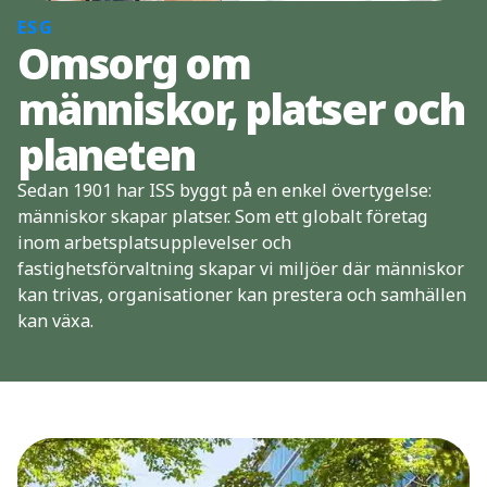
ESG
Omsorg om
människor, platser och
planeten
Sedan 1901 har ISS byggt på en enkel övertygelse:
människor skapar platser. Som ett globalt företag
inom arbetsplatsupplevelser och
fastighetsförvaltning skapar vi miljöer där människor
kan trivas, organisationer kan prestera och samhällen
kan växa.