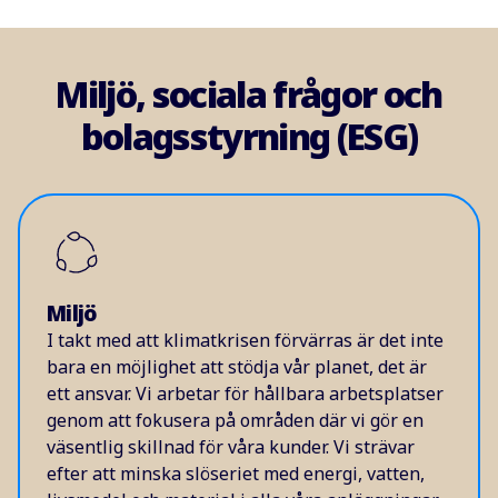
Miljö, sociala frågor och
bolagsstyrning (ESG)
Miljö
I takt med att klimatkrisen förvärras är det inte
bara en möjlighet att stödja vår planet, det är
ett ansvar. Vi arbetar för hållbara arbetsplatser
genom att fokusera på områden där vi gör en
väsentlig skillnad för våra kunder. Vi strävar
efter att minska slöseriet med energi, vatten,