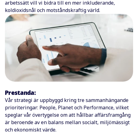
arbetssätt vill vi bidra till en mer inkluderande,
koldioxidsnål och motståndskraftig värld.
Prestanda:
Vår strategi är uppbyggd kring tre sammanhängande
prioriteringar: People, Planet och Performance, vilket
speglar vår övertygelse om att hållbar affärsframgång
är beroende av en balans mellan socialt, miljömässigt
och ekonomiskt värde.