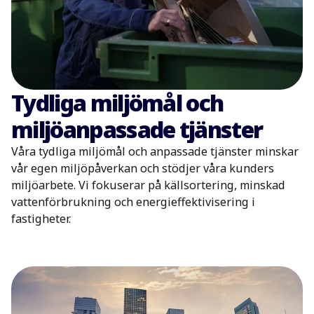
Tydliga miljömål och
miljöanpassade tjänster
Våra tydliga miljömål och anpassade tjänster minskar
vår egen miljöpåverkan och stödjer våra kunders
miljöarbete. Vi fokuserar på källsortering, minskad
vattenförbrukning och energieffektivisering i
fastigheter.