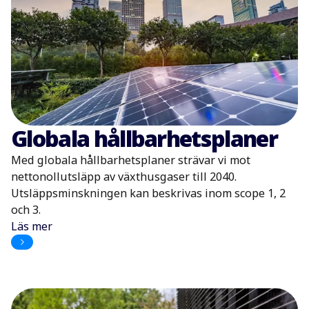
Globala hållbarhetsplaner
Med globala hållbarhetsplaner strävar vi mot
nettonollutsläpp av växthusgaser till 2040.
Utsläppsminskningen kan beskrivas inom scope 1, 2
och 3.
Läs mer