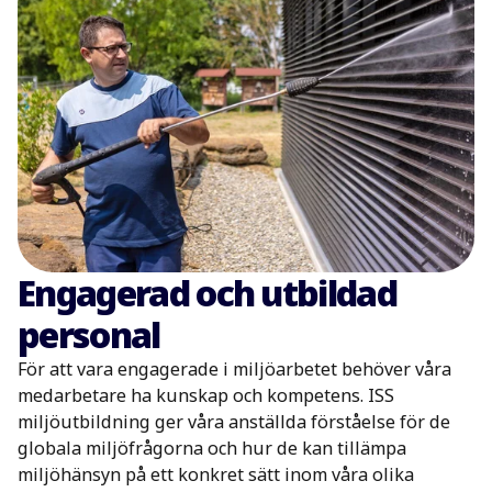
Engagerad och utbildad
personal
För att vara engagerade i miljöarbetet behöver våra
medarbetare ha kunskap och kompetens. ISS
miljöutbildning ger våra anställda förståelse för de
globala miljöfrågorna och hur de kan tillämpa
miljöhänsyn på ett konkret sätt inom våra olika