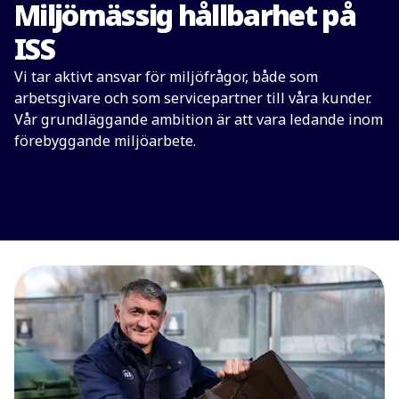
Miljömässig hållbarhet på
ISS
Vi tar aktivt ansvar för miljöfrågor, både som
arbetsgivare och som servicepartner till våra kunder.
Vår grundläggande ambition är att vara ledande inom
förebyggande miljöarbete.
Kontakta oss