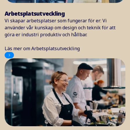
Arbetsplatsutveckling
Vi skapar arbetsplatser som fungerar för er: Vi
använder vår kunskap om design och teknik för att
göra er industri produktiv och hållbar.
Läs mer om Arbetsplatsutveckling