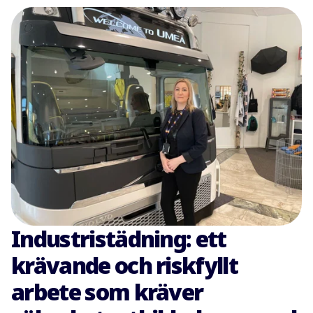
Industristädning: ett
krävande och riskfyllt
arbete som kräver