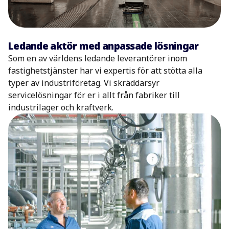
Ledande aktör med anpassade lösningar
Som en av världens ledande leverantörer inom
fastighetstjänster har vi expertis för att stötta alla
typer av industriföretag. Vi skräddarsyr
servicelösningar för er i allt från fabriker till
industrilager och kraftverk.