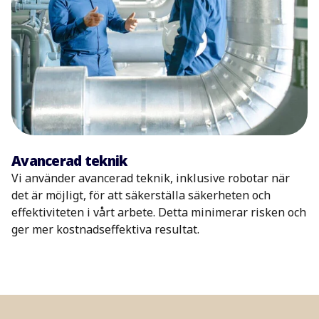
Avancerad teknik
Vi använder avancerad teknik, inklusive robotar när
det är möjligt, för att säkerställa säkerheten och
effektiviteten i vårt arbete. Detta minimerar risken och
ger mer kostnadseffektiva resultat.