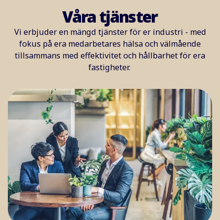
Våra tjänster
Vi erbjuder en mängd tjänster för er industri - med
fokus på era medarbetares hälsa och välmående
tillsammans med effektivitet och hållbarhet för era
fastigheter.