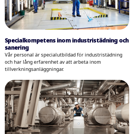
Specialkompetens inom industristädning och
sanering
Vår personal är specialutbildad för industristädning
och har lång erfarenhet av att arbeta inom
tillverkningsanläggningar.