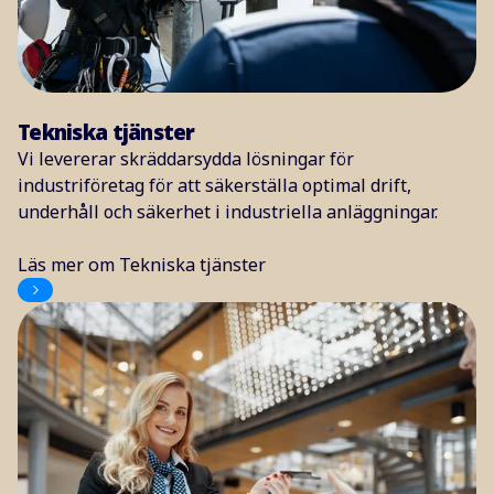
Tekniska tjänster
Vi levererar skräddarsydda lösningar för
industriföretag för att säkerställa optimal drift,
underhåll och säkerhet i industriella anläggningar.
Läs mer om Tekniska tjänster