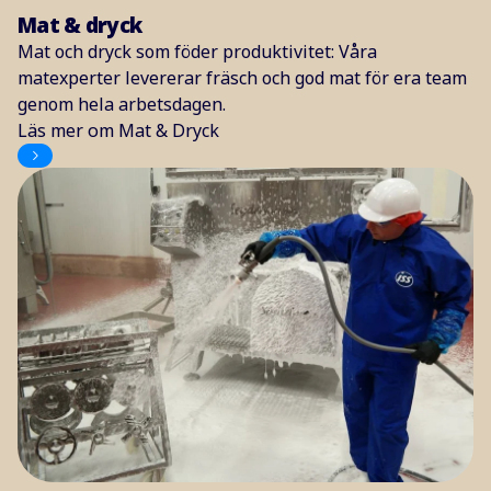
Mat & dryck
Mat och dryck som föder produktivitet: Våra
matexperter levererar fräsch och god mat för era team
genom hela arbetsdagen.
Läs mer om Mat & Dryck