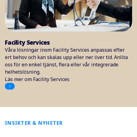
Facility Services
Våra lösningar inom Facility Services anpassas efter
ert behov och kan skalas upp eller ner över tid. Anlita
oss för en enkel tjänst, flera eller vår integrerade
helhetslösning.
Läs mer om Facility Services
INSIKTER & NYHETER