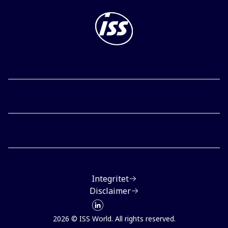
Integritet
Disclaimer
2026 © ISS World. All rights reserved.