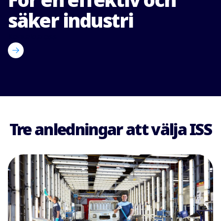
säker industri
Kontakta oss
Tre anledningar att välja ISS