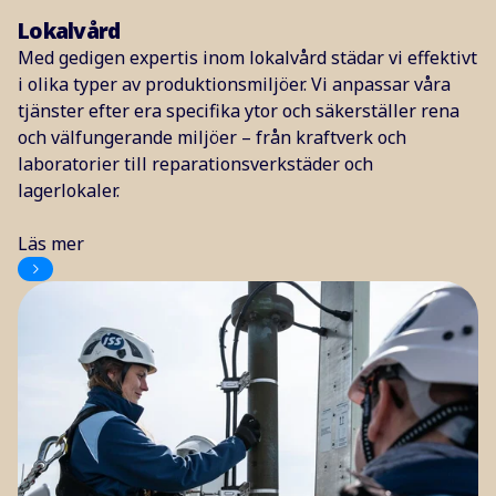
Lokalvård
Med gedigen expertis inom lokalvård städar vi effektivt
i olika typer av produktionsmiljöer. Vi anpassar våra
tjänster efter era specifika ytor och säkerställer rena
och välfungerande miljöer – från kraftverk och
laboratorier till reparationsverkstäder och
lagerlokaler.
Läs mer