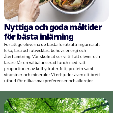
Nyttiga och goda måltider
för bästa inlärning
För att ge eleverna de bästa förutsättningarna att
leka, lära och utvecklas, behövs energi och
återhämtning. Vår skolmat ser vi till att elever och
lärare får en välbalanserad lunch med rätt
proportioner av kolhydrater, fett, protein samt
vitaminer och mineraler. Vi erbjuder även ett brett
utbud för olika smakpreferenser och allergier.