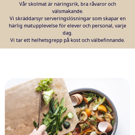
Vår skolmat är näringsrik, bra råvaror och
välsmakande.
Vi skräddarsyr serveringslösningar som skapar en
härlig matupplevelse för elever och personal, varje
dag.
Vi tar ett helhetsgrepp på kost och välbefinnande.