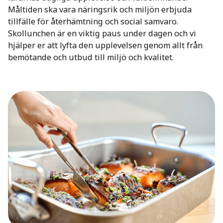
Måltiden ska vara näringsrik och miljön erbjuda
tillfälle för återhämtning och social samvaro.
Skollunchen är en viktig paus under dagen och vi
hjälper er att lyfta den upplevelsen genom allt från
bemötande och utbud till miljö och kvalitet.