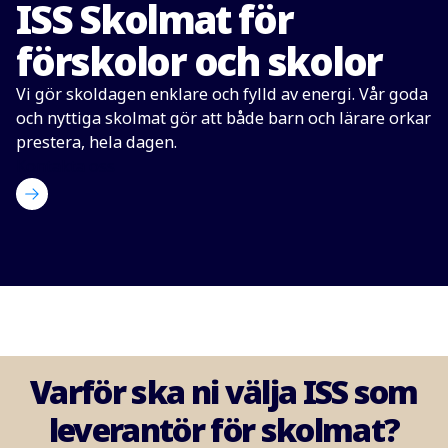
ISS Skolmat för
förskolor och skolor
Vi gör skoldagen enklare och fylld av energi. Vår goda
och nyttiga skolmat gör att både barn och lärare orkar
prestera, hela dagen.
Kontakta oss
Varför ska ni välja ISS som
leverantör för skolmat?