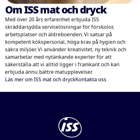
Om ISS mat och dryck
Med över 20 års erfarenhet erbjuda ISS
skräddarsydda servicelösningar för förskolor,
arbetsplatser och äldreboenden. Vi satsar på
kompetent kökspersonal, höga krav på hygien och
säkra miljöer. Vi använder kreativitet, ny teknik och
samarbetar med nytänkande experter för att
säkerställa att vi alltid ligger i framkant och kan
erbjuda ännu bättre matupplevelser.
Läs mer om ISS mat och dryck
Kontakta oss