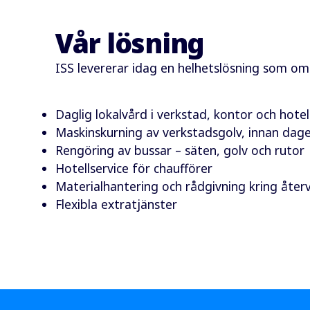
Vår lösning
ISS levererar idag en helhetslösning som om
Daglig lokalvård i verkstad, kontor och hotel
Maskinskurning av verkstadsgolv, innan dag
Rengöring av bussar – säten, golv och rutor
Hotellservice för chaufförer
Materialhantering och rådgivning kring åter
Flexibla extratjänster