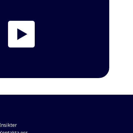
Insikter
Kontakta oss