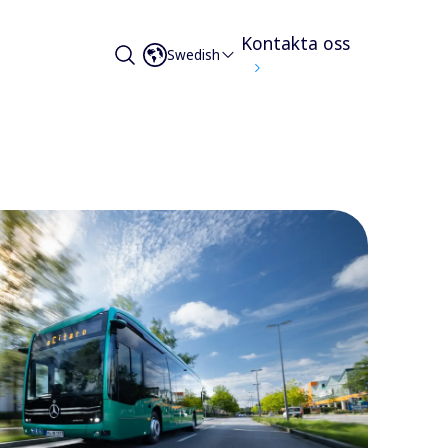
Kontakta oss
Swedish