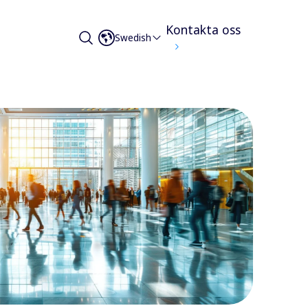
Kontakta oss
Swedish