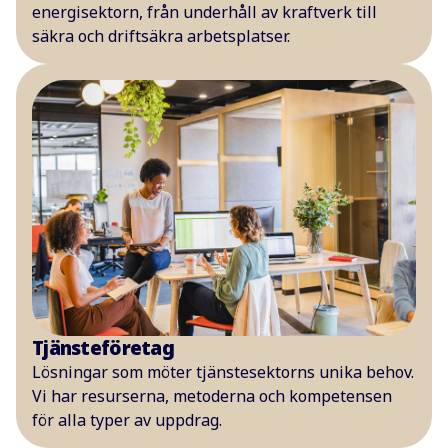
energisektorn, från underhåll av kraftverk till
säkra och driftsäkra arbetsplatser.
Tjänsteföretag
Lösningar som möter tjänstesektorns unika behov.
Vi har resurserna, metoderna och kompetensen
för alla typer av uppdrag.