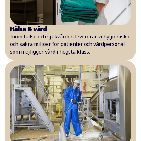
Hälsa & vård
Inom hälso och sjukvården levererar vi hygieniska
och säkra miljöer för patienter och vårdpersonal
som möjliggör vård i högsta klass.