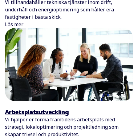
Vi tillhandahåller tekniska tjänster inom drift,
underhåll och energioptimering som håller era
fastigheter i bästa skick.
Läs mer
Arbetsplatsutveckling
Vi hjälper er forma framtidens arbetsplats med
strategi, lokaloptimering och projektledning som
skapar trivsel och produktivitet.