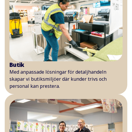
Butik
Med anpassade lösningar för detaljhandeln
skapar vi butiksmiljöer där kunder trivs och
personal kan prestera.