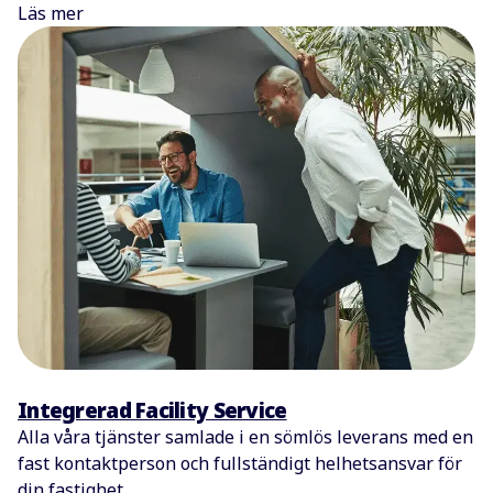
Läs mer
Integrerad Facility Service
Alla våra tjänster samlade i en sömlös leverans med en
fast kontaktperson och fullständigt helhetsansvar för
din fastighet.