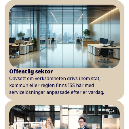
Offentlig sektor
Oavsett om verksamheten drivs inom stat,
kommun eller region finns ISS här med
servicelösningar anpassade efter er vardag.