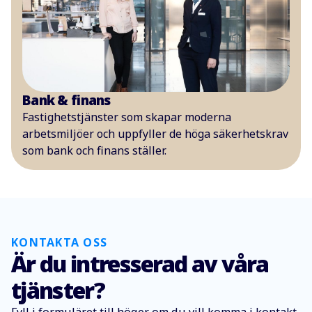
Bank & finans
Fastighetstjänster som skapar moderna
arbetsmiljöer och uppfyller de höga säkerhetskrav
som bank och finans ställer.
KONTAKTA OSS
Är du intresserad av våra
tjänster?