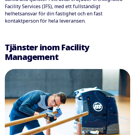
Facility Services (IFS), med ett fullständigt
helhetsansvar för din fastighet och en fast
kontaktperson för hela leveransen.
Tjänster inom Facility
Management