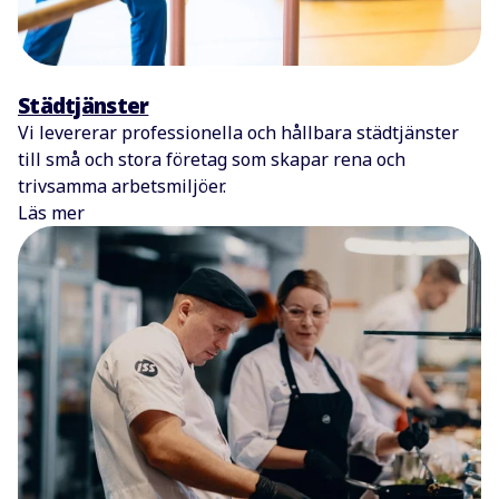
Städtjänster
Vi levererar professionella och hållbara städtjänster
till små och stora företag som skapar rena och
trivsamma arbetsmiljöer.
Läs mer