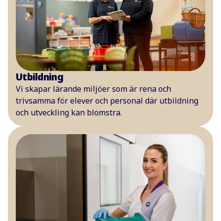
Utbildning
Vi skapar lärande miljöer som är rena och
trivsamma för elever och personal där utbildning
och utveckling kan blomstra.