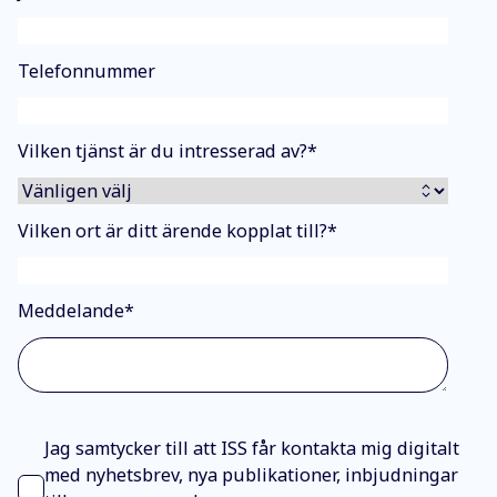
Telefonnummer
Vilken tjänst är du intresserad av?
*
Vilken ort är ditt ärende kopplat till?
*
Meddelande
*
Jag samtycker till att ISS får kontakta mig digitalt
med nyhetsbrev, nya publikationer, inbjudningar