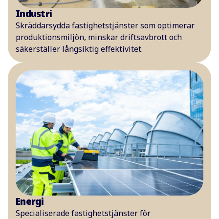
Industri
Skräddarsydda fastighetstjänster som optimerar
produktionsmiljön, minskar driftsavbrott och
säkerställer långsiktig effektivitet.
Energi
Specialiserade fastighetstjänster för