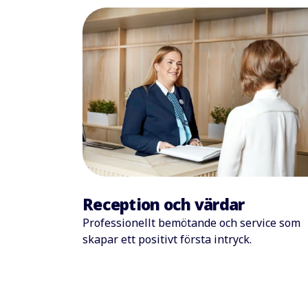
Reception och värdar
Professionellt bemötande och service som
skapar ett positivt första intryck.