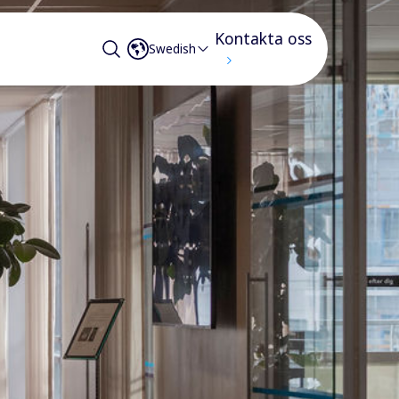
Kontakta oss
Swedish