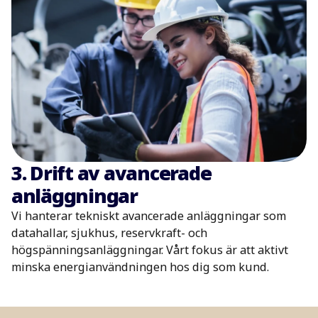
3. Drift av avancerade
anläggningar
Vi hanterar tekniskt avancerade anläggningar som
datahallar, sjukhus, reservkraft- och
högspänningsanläggningar. Vårt fokus är att aktivt
minska energianvändningen hos dig som kund.