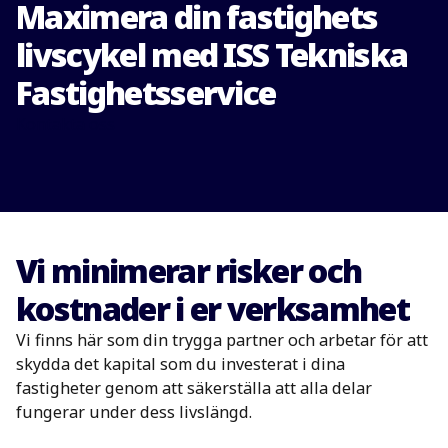
Maximera din fastighets
livscykel med ISS Tekniska
Fastighetsservice
Kontakta oss
Vi minimerar risker och
kostnader i er verksamhet
Vi finns här som din trygga partner och arbetar för att
skydda det kapital som du investerat i dina
fastigheter genom att säkerställa att alla delar
fungerar under dess livslängd.