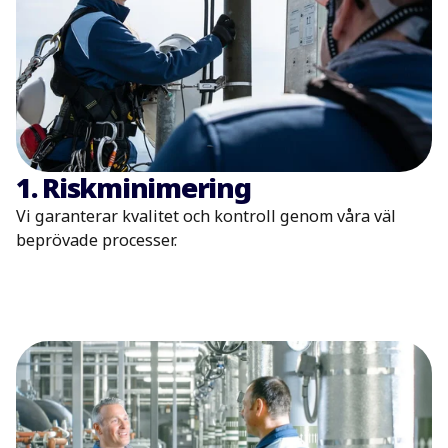
1. Riskminimering
Vi garanterar kvalitet och kontroll genom våra väl
beprövade processer.