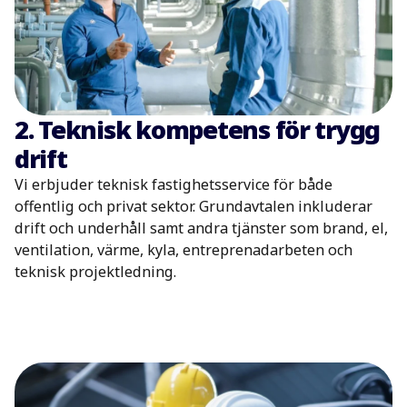
2. Teknisk kompetens för trygg
drift
Vi erbjuder teknisk fastighetsservice för både
offentlig och privat sektor. Grundavtalen inkluderar
drift och underhåll samt andra tjänster som brand, el,
ventilation, värme, kyla, entreprenadarbeten och
teknisk projektledning.