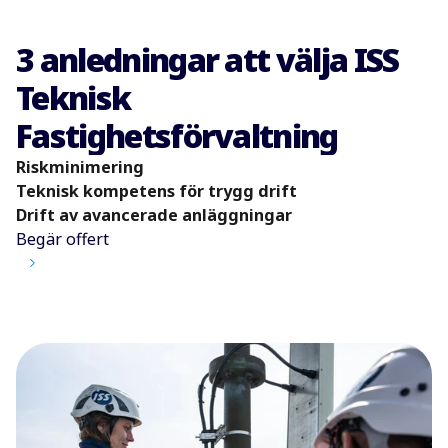
3 anledningar att välja ISS
Teknisk
Fastighetsförvaltning
Riskminimering
Teknisk kompetens för trygg drift
Drift av avancerade anläggningar
Begär offert